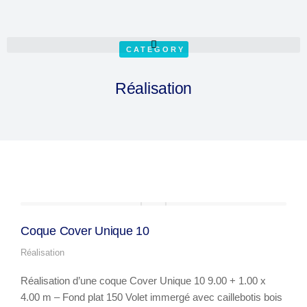
CATEGORY
Réalisation
Coque Cover Unique 10
Réalisation
Réalisation d’une coque Cover Unique 10 9.00 + 1.00 x
4.00 m – Fond plat 150 Volet immergé avec caillebotis bois