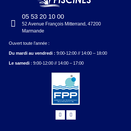
05 53 20 10 00
52 Avenue François Mitterrand, 47200
Marmande
Ouvert toute l’année :
Du mardi au vendredi :
9:00-12:00 // 14:00 – 18:00
Le samedi
: 9:00-12:00 // 14:00 – 17:00