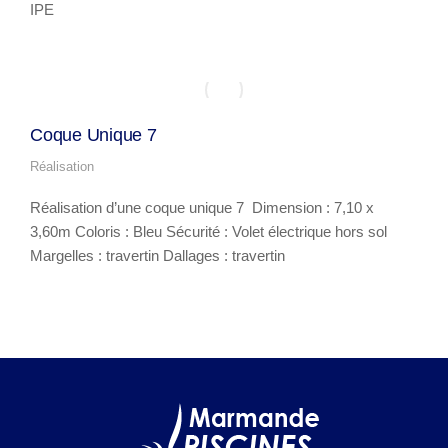
IPE
Coque Unique 7
Réalisation
Réalisation d’une coque unique 7 Dimension : 7,10 x
3,60m Coloris : Bleu Sécurité : Volet électrique hors sol
Margelles : travertin Dallages : travertin