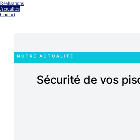
Réalisations
Actualités
Contact
NOTRE ACTUALITÉ
Sécurité de vos pisc