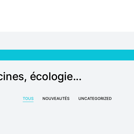
ines, écologie...
TOUS
NOUVEAUTÉS
UNCATEGORIZED