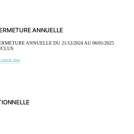
ERMETURE ANNUELLE
ERMETURE ANNUELLE DU 21/12/2024 AU 06/01/2025
NCLUS
 savoir plus
TIONNELLE