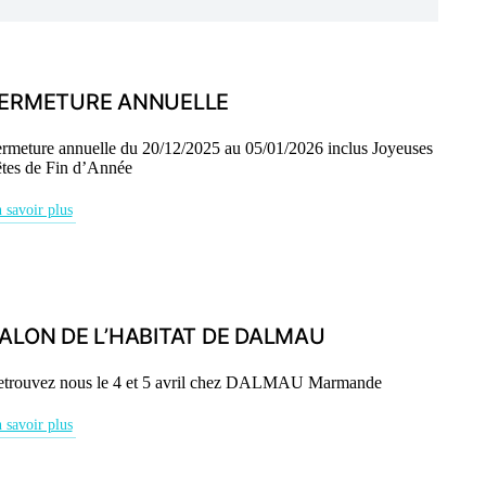
ERMETURE ANNUELLE
rmeture annuelle du 20/12/2025 au 05/01/2026 inclus Joyeuses
tes de Fin d’Année
 savoir plus
ALON DE L’HABITAT DE DALMAU
trouvez nous le 4 et 5 avril chez DALMAU Marmande
 savoir plus