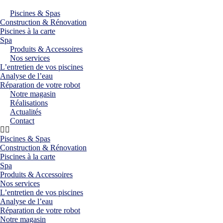
Piscines & Spas
Construction & Rénovation
Piscines à la carte
Spa
Produits & Accessoires
Nos services
L’entretien de vos piscines
Analyse de l’eau
Réparation de votre robot
Notre magasin
Réalisations
Actualités
Contact
Piscines & Spas
Construction & Rénovation
Piscines à la carte
Spa
Produits & Accessoires
Nos services
L’entretien de vos piscines
Analyse de l’eau
Réparation de votre robot
Notre magasin