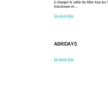
à changer le sable du filtre tous les 
fonctionne et…
En savoir plus
ABRIDAYS
En savoir plus