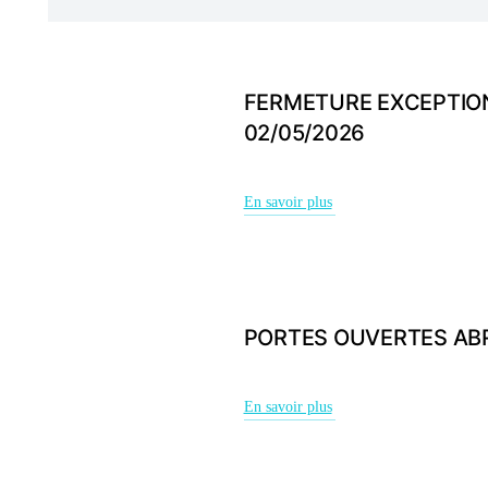
FERMETURE EXCEPTION
02/05/2026
En savoir plus
PORTES OUVERTES AB
En savoir plus