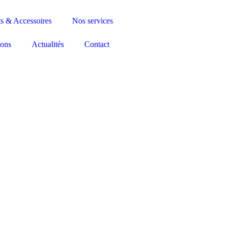
ts & Accessoires
Nos services
ions
Actualités
Contact