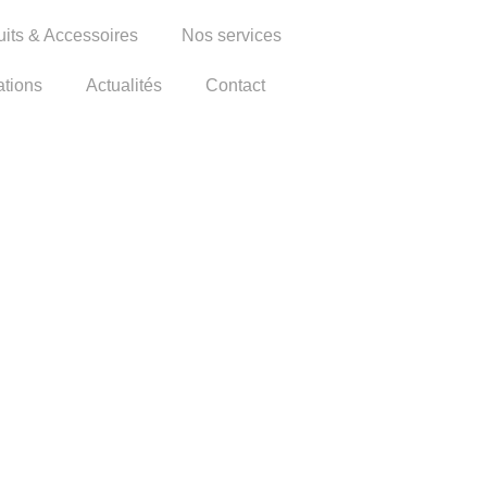
uits & Accessoires
Nos services
ations
Actualités
Contact