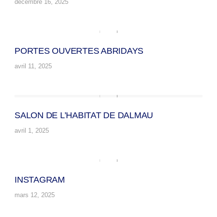
décembre 16, 2025
PORTES OUVERTES ABRIDAYS
avril 11, 2025
SALON DE L’HABITAT DE DALMAU
avril 1, 2025
INSTAGRAM
mars 12, 2025