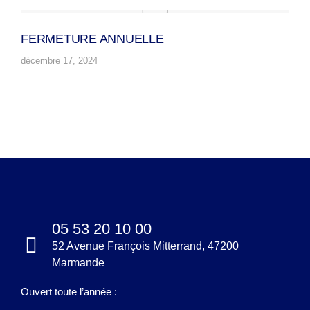
FERMETURE ANNUELLE
décembre 17, 2024
05 53 20 10 00
52 Avenue François Mitterrand, 47200
Marmande
Ouvert toute l’année :