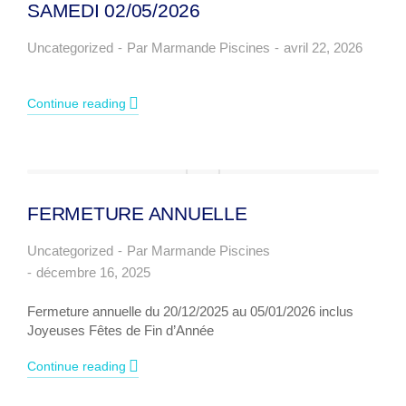
SAMEDI 02/05/2026
Uncategorized
Par
Marmande Piscines
avril 22, 2026
Continue reading
FERMETURE ANNUELLE
Uncategorized
Par
Marmande Piscines
décembre 16, 2025
Fermeture annuelle du 20/12/2025 au 05/01/2026 inclus
Joyeuses Fêtes de Fin d’Année
Continue reading