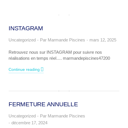
INSTAGRAM
Uncategorized
Par
Marmande Piscines
mars 12, 2025
Retrouvez nous sur INSTAGRAM pour suivre nos
réalisations en temps réel…. marmandepiscines47200
Continue reading
FERMETURE ANNUELLE
Uncategorized
Par
Marmande Piscines
décembre 17, 2024