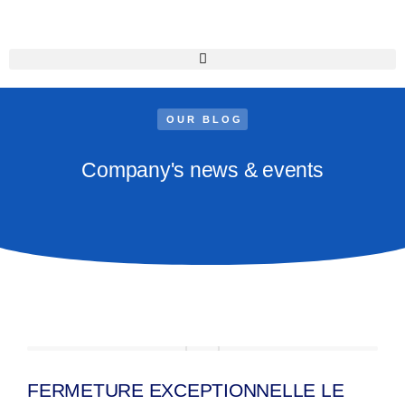
OUR BLOG
Company's news & events
FERMETURE EXCEPTIONNELLE LE