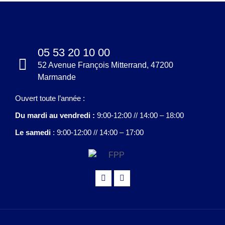
05 53 20 10 00
52 Avenue François Mitterrand, 47200
Marmande
Ouvert toute l’année :
Du mardi au vendredi :
9:00-12:00 // 14:00 – 18:00
Le samedi
: 9:00-12:00 // 14:00 – 17:00