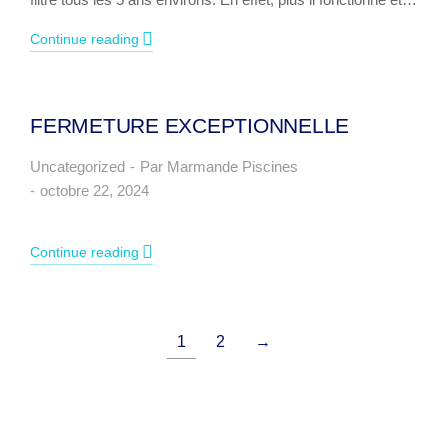
Continue reading
FERMETURE EXCEPTIONNELLE
Uncategorized
Par
Marmande Piscines
octobre 22, 2024
Continue reading
1
2
→