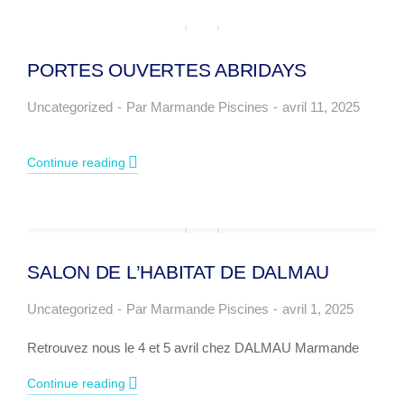
PORTES OUVERTES ABRIDAYS
Uncategorized
Par
Marmande Piscines
avril 11, 2025
Continue reading
SALON DE L’HABITAT DE DALMAU
Uncategorized
Par
Marmande Piscines
avril 1, 2025
Retrouvez nous le 4 et 5 avril chez DALMAU Marmande
Continue reading