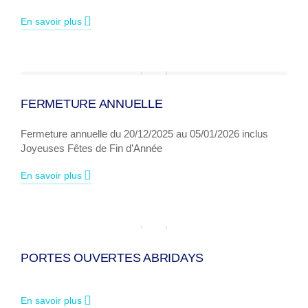
En savoir plus
FERMETURE ANNUELLE
Fermeture annuelle du 20/12/2025 au 05/01/2026 inclus
Joyeuses Fêtes de Fin d’Année
En savoir plus
PORTES OUVERTES ABRIDAYS
En savoir plus