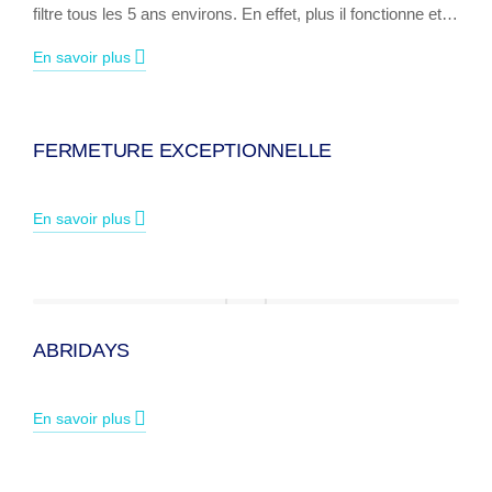
filtre tous les 5 ans environs. En effet, plus il fonctionne et…
En savoir plus
FERMETURE EXCEPTIONNELLE
En savoir plus
ABRIDAYS
En savoir plus