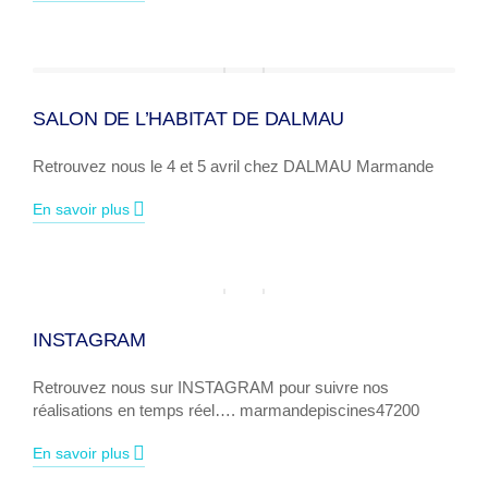
SALON DE L’HABITAT DE DALMAU
Retrouvez nous le 4 et 5 avril chez DALMAU Marmande
En savoir plus
INSTAGRAM
Retrouvez nous sur INSTAGRAM pour suivre nos
réalisations en temps réel…. marmandepiscines47200
En savoir plus