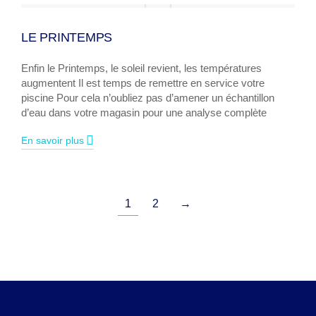
LE PRINTEMPS
Enfin le Printemps, le soleil revient, les températures
augmentent Il est temps de remettre en service votre
piscine Pour cela n’oubliez pas d’amener un échantillon
d’eau dans votre magasin pour une analyse complète
En savoir plus
1
2
→