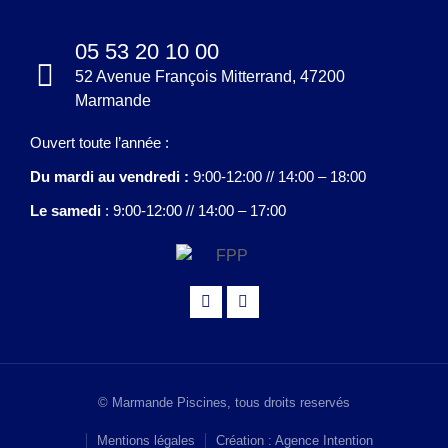
05 53 20 10 00
52 Avenue François Mitterrand, 47200
Marmande
Ouvert toute l’année :
Du mardi au vendredi :
9:00-12:00 // 14:00 – 18:00
Le samedi
: 9:00-12:00 // 14:00 – 17:00
© Marmande Piscines, tous droits reservés
Mentions légales
Création : Agence Intention