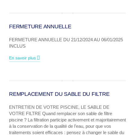
FERMETURE ANNUELLE
FERMETURE ANNUELLE DU 21/12/2024 AU 06/01/2025
INCLUS
En savoir plus
REMPLACEMENT DU SABLE DU FILTRE
ENTRETIEN DE VOTRE PISCINE, LE SABLE DE
VOTRE FILTRE Quand remplacer son sable de filtre
piscine ? La filtration participe activement et majoritairement
à la conservation de la qualité de l’eau, pour que vos
traitements soient efficaces : pensez à changer le sable du