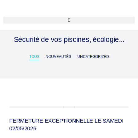
NOTRE ACTUALITÉ
Sécurité de vos piscines, écologie...
TOUS
NOUVEAUTÉS
UNCATEGORIZED
FERMETURE EXCEPTIONNELLE LE SAMEDI
02/05/2026