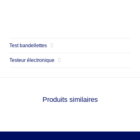
Test bandellettes
Testeur électronique
Produits similaires