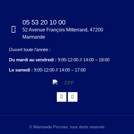
05 53 20 10 00
52 Avenue François Mitterrand, 47200
Marmande
Ouvert toute l’année :
Du mardi au vendredi :
9:00-12:00 // 14:00 – 18:00
Le samedi
: 9:00-12:00 // 14:00 – 17:00
© Marmande Piscines, tous droits reservés