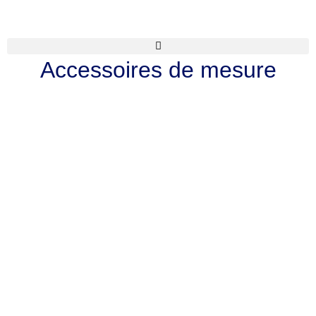
Accessoires de mesure