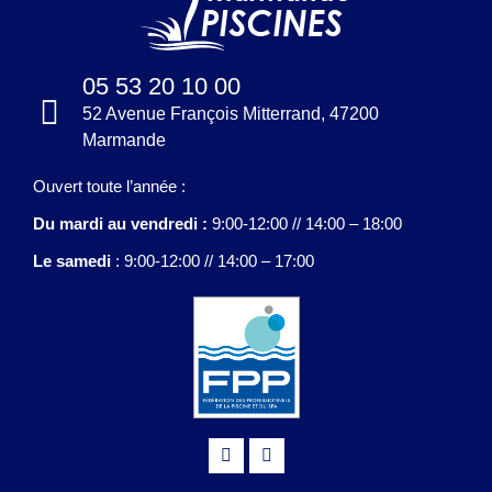
05 53 20 10 00
52 Avenue François Mitterrand, 47200
Marmande
Ouvert toute l’année :
Du mardi au vendredi :
9:00-12:00 // 14:00 – 18:00
Le samedi
: 9:00-12:00 // 14:00 – 17:00