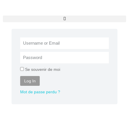
Se souvenir de moi
Log In
Mot de passe perdu ?