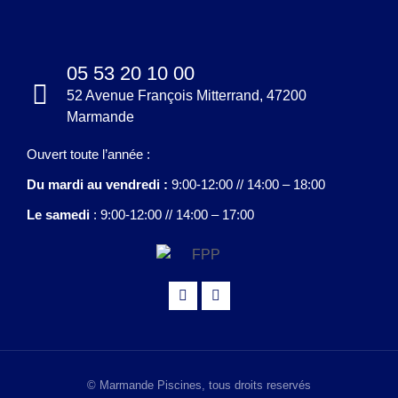
05 53 20 10 00
52 Avenue François Mitterrand, 47200
Marmande
Ouvert toute l’année :
Du mardi au vendredi :
9:00-12:00 // 14:00 – 18:00
Le samedi
: 9:00-12:00 // 14:00 – 17:00
© Marmande Piscines, tous droits reservés