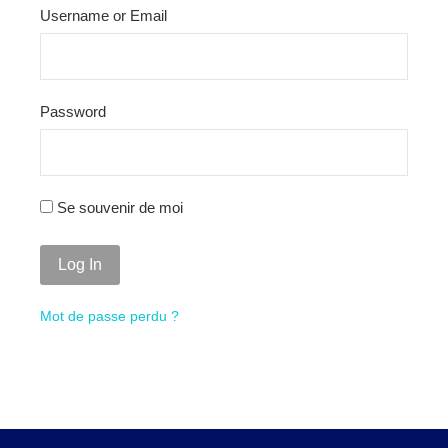
Username or Email
Password
Se souvenir de moi
Log In
Mot de passe perdu ?